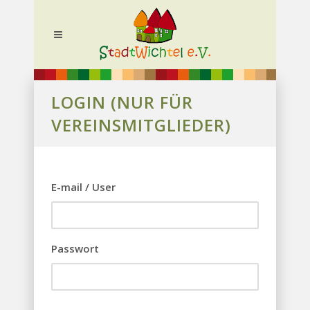
LOGIN (NUR FÜR
VEREINSMITGLIEDER)
E-mail / User
Passwort