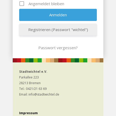
Angemeldet bleiben
Registrieren (Passwort "wichtel")
Passwort vergessen?
Stadtwichtel e.V.
Parkallee 223
28213 Bremen
Tel.: 0421/21 63 69
Email: info@stadtwichtel.de
Impressum